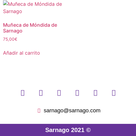
Muñeca de Móndida de
Sarnago
75,00
€
Añadir al carrito
sarnago@sarnago.com
Sarnago 2021 ©