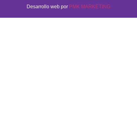
Desarrollo web por
PMK MARKETING