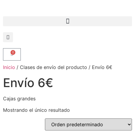
0
Inicio
/ Clases de envío del producto / Envío 6€
Envío 6€
Cajas grandes
Mostrando el único resultado