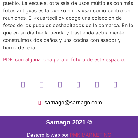
pueblo. La escuela, otra sala de usos múltiples con más
fotos antiguas es la que solemos usar como centro de
reuniones. El «cuartecillo» acoge una colección de
fotos de los pueblos deshabitados de la comarca. En lo
que en su día fue la tienda y trastienda actualmente
construimos dos baños y una cocina con asador y
horno de leña.
PDF. con alguna idea para el futuro de este espacio.
sarnago@sarnago.com
Sarnago 2021 ©
Desarrollo web por
PMK MARKETING