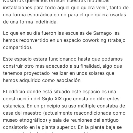
Nosotros queremos ofrecer nuestras modestas
instalaciones para todo aquel que quiera venir, tanto de
una forma esporádica como para el que quiera usarlas
de una forma indefinida.
Lo que en su día fueron las escuelas de Sarnago las
hemos reconvertido en un espacio coworking (trabajo
compartido).
Este espacio estará funcionando hasta que podamos
construir otro más adecuado a su finalidad, algo que
tenemos proyectado realizar en unos solares que
hemos adquirido como asociación.
El edificio donde está situado este espacio es una
construcción del Siglo XIX que consta de diferentes
estancias. En un principio su uso múltiple constaba de
casa del maestro (actualmente reacondicionada como
museo etnográfico) y sala de reuniones del antiguo
consistorio en la planta superior. En la planta baja se