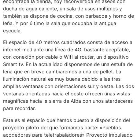
encontraba la tienda, hoy reconvertida en aseos con
ducha de agua caliente, un sala de usos múltiples y
también se dispone de cocina, con barbacoa y horno de
leña. Y por último la sala que ocupaba la antigua
escuela.
El espacio de 40 metros cuadrados consta de acceso a
internet mediante una línea de 4G, bastante aceptable,
con conexión por cable o Wifi al router, un dispositivo
Smart tv. En la actualidad disponemos de una estufa de
leña que en breve cambiaremos a una de pellet. La
iluminación natural es muy buena debido a las tres
amplias ventanas con orientaciones sur y oeste. Las dos
ventanas orientadas hacia el oeste ofrecen unas vistas
magníficas hacia la sierra de Alba con unos atardeceres
para recordar.
Este es el espacio que hemos puesto a disposición del
proyecto piloto del que formamos parte: «Pueblos
acogedores para teletrabajadores» Proyecto impulsado