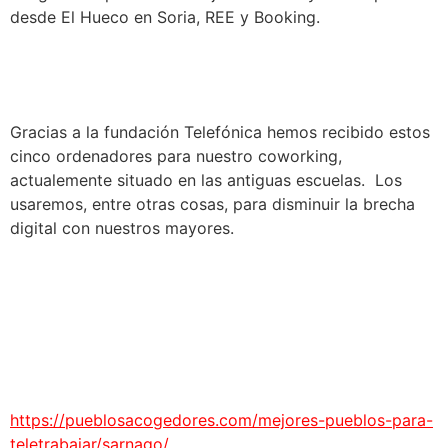
desde El Hueco en Soria, REE y Booking.
Gracias a la fundación Telefónica hemos recibido estos
cinco ordenadores para nuestro coworking,
actualemente situado en las antiguas escuelas. Los
usaremos, entre otras cosas, para disminuir la brecha
digital con nuestros mayores.
https://pueblosacogedores.com/mejores-pueblos-para-
teletrabajar/sarnago/