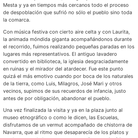
Mesta y ya en tiempos más cercanos todo el proceso
de despoblación que sufrió no sólo el pueblo sino toda
la comarca.
Con música festiva con cierto aire celta y con Laurita,
la animada móndida giganta acompañándonos durante
el recorrido, fuimos realizando pequeñas paradas en los
lugares más representativos. El antiguo lavadero
convertido en biblioteca, la iglesia desgraciadamente
en ruinas y el mirador del atardecer. Fue este punto
quizá el más emotivo cuando por boca de los naturales
de la tierra, como Luis, Milagros, José Mari y otros
vecinos, supimos de sus recuerdos de infancia, justo
antes de por obligación, abandonar el pueblo.
Una vez finalizada la visita y ya en la plaza junto al
museo etnográfico o como le dicen, las Escuelas,
disfrutamos de un vermut acompañado de chistorra de
Navarra, que al ritmo que desaparecía de los platos y