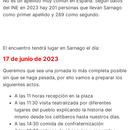
No es un apellido muy común en España. Según datos
del INE en 2023 hay 201 personas que llevan Sarnago
como primer apellido y 289 como segundo.
El encuentro tendrá lugar en Sarnago el día:
17 de junio de 2023
Queremos que sea una jornada lo más completa posible
sin que se haga pesada, por ello vamos a preparar los
siguientes actos.
A las 11 horas recepción en la plaza
A las 11:30 visita teatralizada por diferentes
lugares del pueblo explicando la historia del
mismo desde los celtíberos hasta nuestros días.
A las 14:30 comida de confraternización