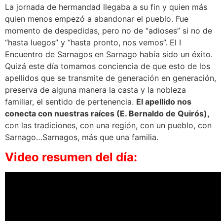
La jornada de hermandad llegaba a su fin y quien más
quien menos empezó a abandonar el pueblo. Fue
momento de despedidas, pero no de “adioses” si no de
“hasta luegos” y “hasta pronto, nos vemos”. El I
Encuentro de Sarnagos en Sarnago había sido un éxito.
Quizá este día tomamos conciencia de que esto de los
apellidos que se transmite de generación en generación,
preserva de alguna manera la casta y la nobleza
familiar, el sentido de pertenencia.
El apellido nos
conecta con nuestras raíces (E. Bernaldo de Quirós),
con las tradiciones, con una región, con un pueblo, con
Sarnago…Sarnagos, más que una familia.
Video resumen del día: