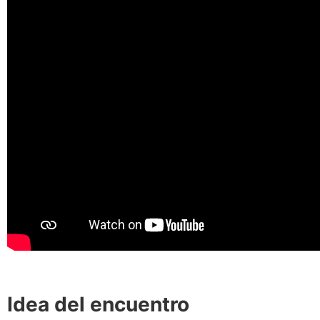
Idea del encuentro