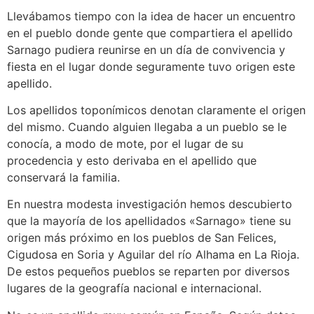
Llevábamos tiempo con la idea de hacer un encuentro
en el pueblo donde gente que compartiera el apellido
Sarnago pudiera reunirse en un día de convivencia y
fiesta en el lugar donde seguramente tuvo origen este
apellido.
Los apellidos toponímicos denotan claramente el origen
del mismo. Cuando alguien llegaba a un pueblo se le
conocía, a modo de mote, por el lugar de su
procedencia y esto derivaba en el apellido que
conservará la familia.
En nuestra modesta investigación hemos descubierto
que la mayoría de los apellidados «Sarnago» tiene su
origen más próximo en los pueblos de San Felices,
Cigudosa en Soria y Aguilar del río Alhama en La Rioja.
De estos pequeños pueblos se reparten por diversos
lugares de la geografía nacional e internacional.