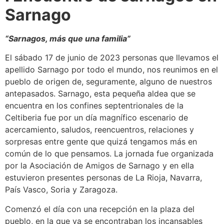
Sarnago
“Sarnagos, más que una familia”
El sábado 17 de junio de 2023 personas que llevamos el
apellido Sarnago por todo el mundo, nos reunimos en el
pueblo de origen de, seguramente, alguno de nuestros
antepasados. Sarnago, esta pequeña aldea que se
encuentra en los confines septentrionales de la
Celtiberia fue por un día magnífico escenario de
acercamiento, saludos, reencuentros, relaciones y
sorpresas entre gente que quizá tengamos más en
común de lo que pensamos. La jornada fue organizada
por la Asociación de Amigos de Sarnago y en ella
estuvieron presentes personas de La Rioja, Navarra,
País Vasco, Soria y Zaragoza.
Comenzó el día con una recepción en la plaza del
pueblo, en la que ya se encontraban los incansables