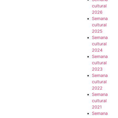
cultural
2026
Semana
cultural
2025
Semana
cultural
2024
Semana
cultural
2023
Semana
cultural
2022
Semana
cultural
2021
Semana