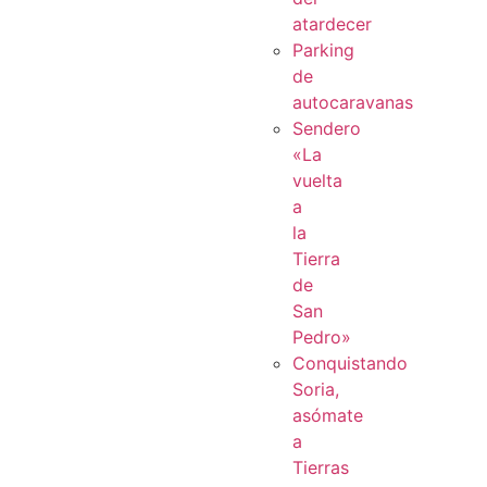
atardecer
Parking
de
autocaravanas
Sendero
«La
vuelta
a
la
Tierra
de
San
Pedro»
Conquistando
Soria,
asómate
a
Tierras