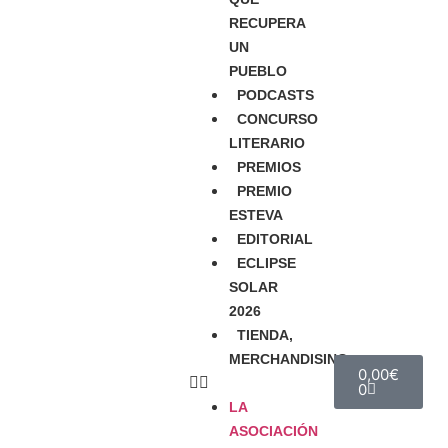
RECUPERA
UN
PUEBLO
PODCASTS
CONCURSO
LITERARIO
PREMIOS
PREMIO
ESTEVA
EDITORIAL
ECLIPSE
SOLAR
2026
TIENDA,
MERCHANDISING
0,00
€
0
LA
ASOCIACIÓN