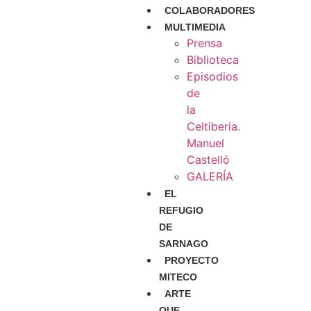
COLABORADORES
MULTIMEDIA
Prensa
Biblioteca
Episodios
de
la
Celtiberia.
Manuel
Castelló
GALERÍA
EL
REFUGIO
DE
SARNAGO
PROYECTO
MITECO
ARTE
QUE