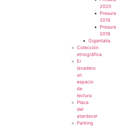
2020
Presura
2019
Presura
2018
Gigantalia
Colección
etnográfica
El
lavadero
un
espacio
de
lectura
Placa
del
atardecer
Parking