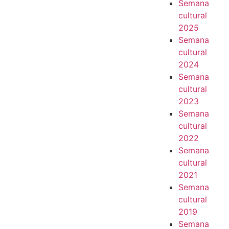
Semana
cultural
2025
Semana
cultural
2024
Semana
cultural
2023
Semana
cultural
2022
Semana
cultural
2021
Semana
cultural
2019
Semana