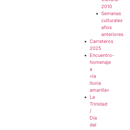
2010
Semanas
culturales
años
anteriores
Carreteros
2025
Encuentro-
homenaje
a
«la
lluvia
amarilla»
La
Trinidad
/
Día
del