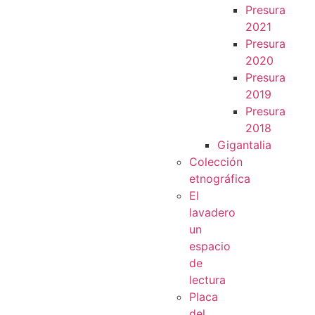
Presura
2021
Presura
2020
Presura
2019
Presura
2018
Gigantalia
Colección
etnográfica
El
lavadero
un
espacio
de
lectura
Placa
del