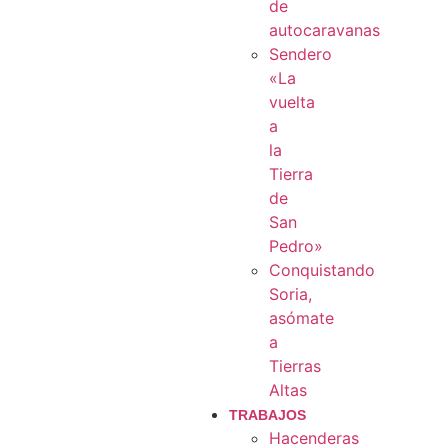
de
autocaravanas
Sendero
«La
vuelta
a
la
Tierra
de
San
Pedro»
Conquistando
Soria,
asómate
a
Tierras
Altas
TRABAJOS
Hacenderas