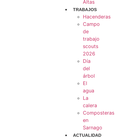
Altas
TRABAJOS
Hacenderas
Campo
de
trabajo
scouts
2026
Día
del
árbol
El
agua
La
calera
Composteras
en
Sarnago
ACTUALIDAD