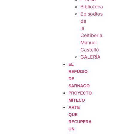
Biblioteca
Episodios
de
la
Celtiberia.
Manuel
Castelló
GALERÍA
EL
REFUGIO
DE
SARNAGO
PROYECTO
MITECO
ARTE
QUE
RECUPERA
UN