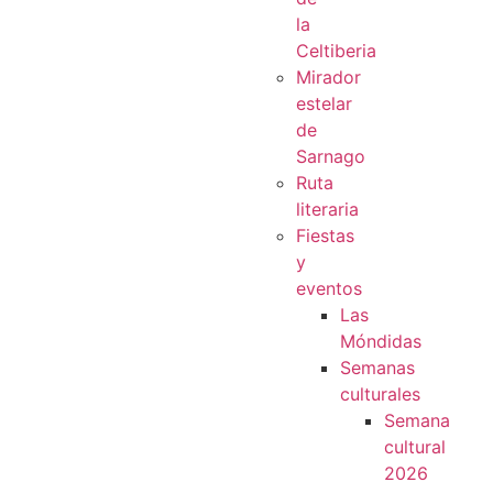
la
Celtiberia
Mirador
estelar
de
Sarnago
Ruta
literaria
Fiestas
y
eventos
Las
Móndidas
Semanas
culturales
Semana
cultural
2026