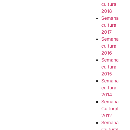
cultural
2018
Semana
cultural
2017
Semana
cultural
2016
Semana
cultural
2015
Semana
cultural
2014
Semana
Cultural
2012
Semana
Cultural