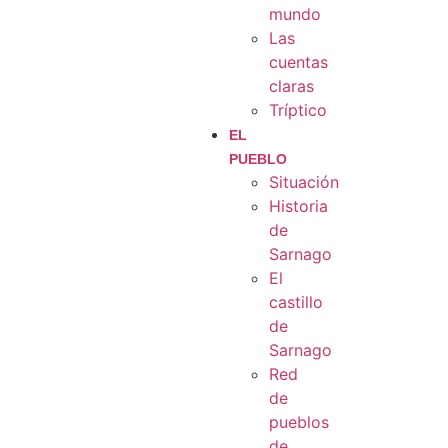
mundo
Las
cuentas
claras
Tríptico
EL
PUEBLO
Situación
Historia
de
Sarnago
El
castillo
de
Sarnago
Red
de
pueblos
de