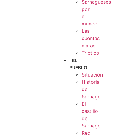
Sarnagueses
por
el
mundo
Las
cuentas
claras
Tríptico
EL
PUEBLO
Situación
Historia
de
Sarnago
El
castillo
de
Sarnago
Red