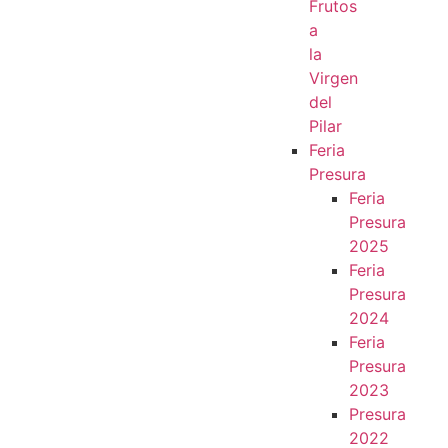
Frutos
a
la
Virgen
del
Pilar
Feria
Presura
Feria
Presura
2025
Feria
Presura
2024
Feria
Presura
2023
Presura
2022