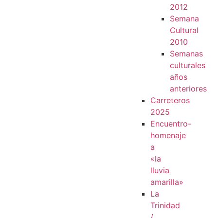
2012
Semana
Cultural
2010
Semanas
culturales
años
anteriores
Carreteros
2025
Encuentro-
homenaje
a
«la
lluvia
amarilla»
La
Trinidad
/