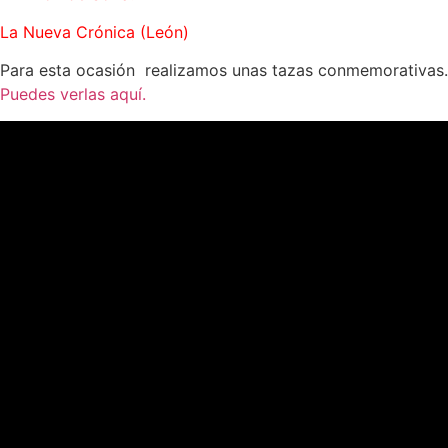
La Nueva Crónica (León)
Para esta ocasión realizamos unas tazas conmemorativas.
Puedes verlas aquí.