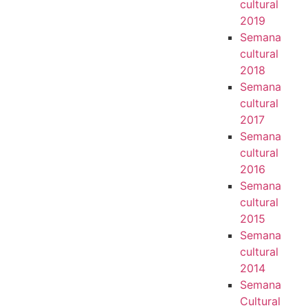
cultural
2019
Semana
cultural
2018
Semana
cultural
2017
Semana
cultural
2016
Semana
cultural
2015
Semana
cultural
2014
Semana
Cultural