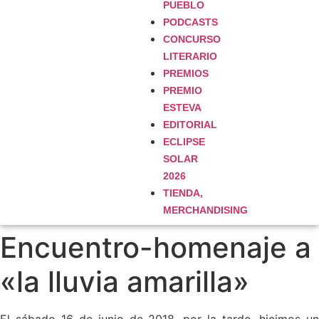
PUEBLO
PODCASTS
CONCURSO
LITERARIO
PREMIOS
PREMIO
ESTEVA
EDITORIAL
ECLIPSE
SOLAR
2026
TIENDA,
MERCHANDISING
Encuentro-homenaje a
«la lluvia amarilla»