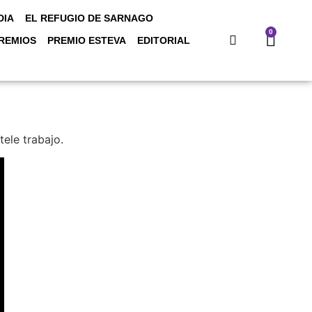
DIA
EL REFUGIO DE SARNAGO
0
REMIOS
PREMIO ESTEVA
EDITORIAL
ele trabajo.