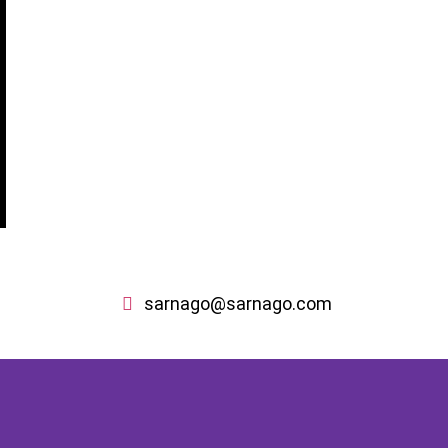
sarnago@sarnago.com