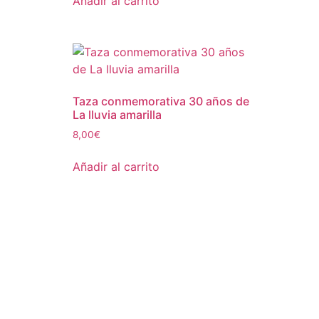
Añadir al carrito
Taza conmemorativa 30 años de
La lluvia amarilla
8,00
€
Añadir al carrito