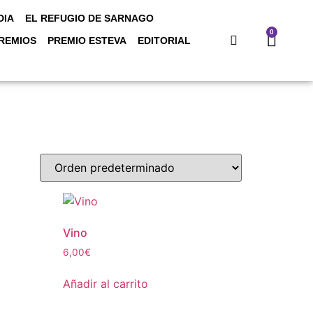
DIA
EL REFUGIO DE SARNAGO
0
REMIOS
PREMIO ESTEVA
EDITORIAL
Vino
6,00
€
Añadir al carrito