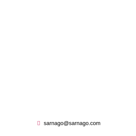
sarnago@sarnago.com