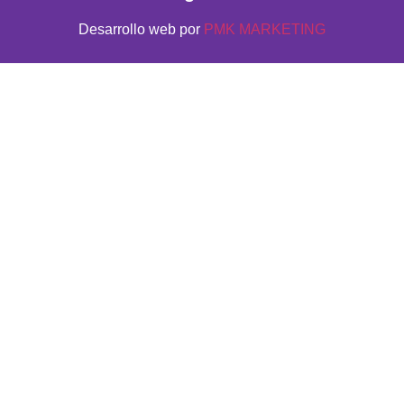
Desarrollo web por
PMK MARKETING