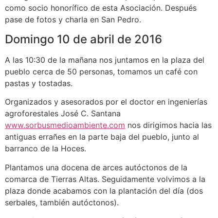
como socio honorífico de esta Asociación. Después
pase de fotos y charla en San Pedro.
Domingo 10 de abril de 2016
A las 10:30 de la mañana nos juntamos en la plaza del
pueblo cerca de 50 personas, tomamos un café con
pastas y tostadas.
Organizados y asesorados por el doctor en ingenierías
agroforestales José C. Santana
www.sorbusmedioambiente.com
nos dirigimos hacia las
antiguas errañes en la parte baja del pueblo, junto al
barranco de la Hoces.
Plantamos una docena de arces autóctonos de la
comarca de Tierras Altas. Seguidamente volvimos a la
plaza donde acabamos con la plantación del día (dos
serbales, también autóctonos).