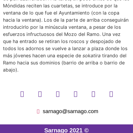
Móndidas reciten las cuartetas, se introduce por la
ventana de lo que fue el Ayuntamiento (con la copa
hacia la ventana). Los de la parte de arriba conseguirán
introducirlo por la minúscula ventana, a pesar de los
esfuerzos infructuosos del Mozo del Ramo. Una vez
que ha entrado se retiran los roscos y despojado de
todos los adornos se vuelve a lanzar a plaza donde los
más jóvenes hacen una especie de
sokatira
tirando del
Ramo hacia sus dominios (barrio de arriba o barrio de
abajo).
sarnago@sarnago.com
Sarnago 2021 ©