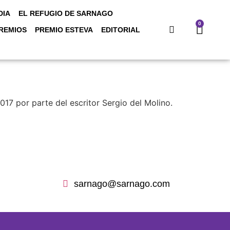
DIA
EL REFUGIO DE SARNAGO
0
REMIOS
PREMIO ESTEVA
EDITORIAL
017 por parte del escritor Sergio del Molino.
sarnago@sarnago.com