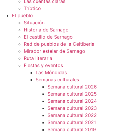
Las cuentas claras
Tríptico
El pueblo
Situación
Historia de Sarnago
El castillo de Sarnago
Red de pueblos de la Celtiberia
Mirador estelar de Sarnago
Ruta literaria
Fiestas y eventos
Las Móndidas
Semanas culturales
Semana cultural 2026
Semana cultural 2025
Semana cultural 2024
Semana cultural 2023
Semana cultural 2022
Semana cultural 2021
Semana cultural 2019