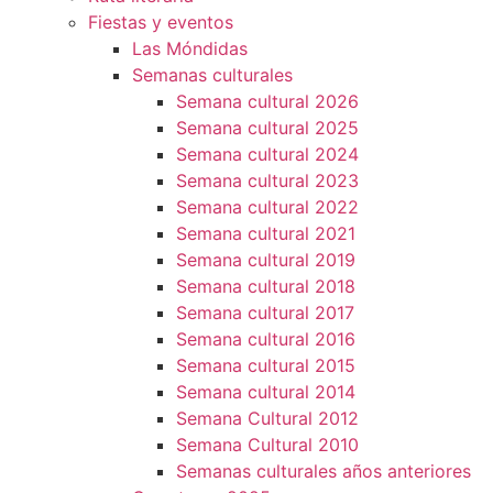
Fiestas y eventos
Las Móndidas
Semanas culturales
Semana cultural 2026
Semana cultural 2025
Semana cultural 2024
Semana cultural 2023
Semana cultural 2022
Semana cultural 2021
Semana cultural 2019
Semana cultural 2018
Semana cultural 2017
Semana cultural 2016
Semana cultural 2015
Semana cultural 2014
Semana Cultural 2012
Semana Cultural 2010
Semanas culturales años anteriores