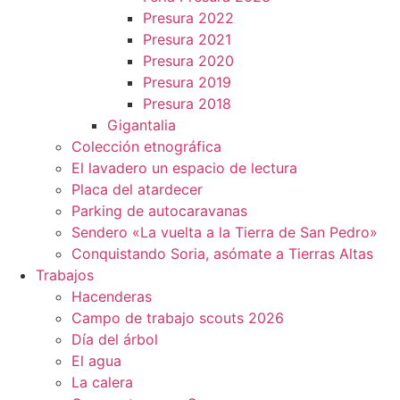
Presura 2022
Presura 2021
Presura 2020
Presura 2019
Presura 2018
Gigantalia
Colección etnográfica
El lavadero un espacio de lectura
Placa del atardecer
Parking de autocaravanas
Sendero «La vuelta a la Tierra de San Pedro»
Conquistando Soria, asómate a Tierras Altas
Trabajos
Hacenderas
Campo de trabajo scouts 2026
Día del árbol
El agua
La calera