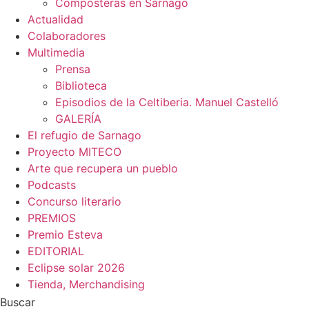
Composteras en Sarnago
Actualidad
Colaboradores
Multimedia
Prensa
Biblioteca
Episodios de la Celtiberia. Manuel Castelló
GALERÍA
El refugio de Sarnago
Proyecto MITECO
Arte que recupera un pueblo
Podcasts
Concurso literario
PREMIOS
Premio Esteva
EDITORIAL
Eclipse solar 2026
Tienda, Merchandising
Buscar