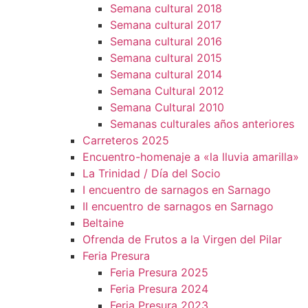
Semana cultural 2018
Semana cultural 2017
Semana cultural 2016
Semana cultural 2015
Semana cultural 2014
Semana Cultural 2012
Semana Cultural 2010
Semanas culturales años anteriores
Carreteros 2025
Encuentro-homenaje a «la lluvia amarilla»
La Trinidad / Día del Socio
I encuentro de sarnagos en Sarnago
II encuentro de sarnagos en Sarnago
Beltaine
Ofrenda de Frutos a la Virgen del Pilar
Feria Presura
Feria Presura 2025
Feria Presura 2024
Feria Presura 2023