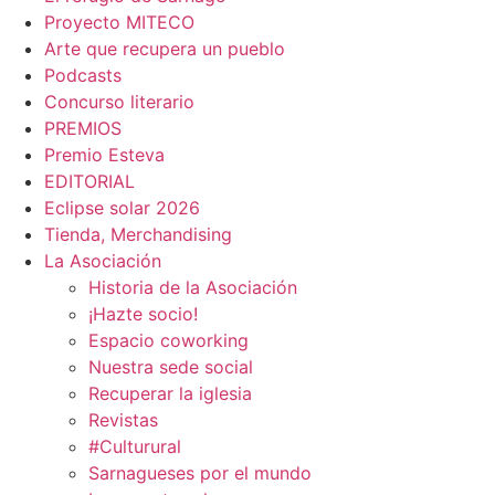
Proyecto MITECO
Arte que recupera un pueblo
Podcasts
Concurso literario
PREMIOS
Premio Esteva
EDITORIAL
Eclipse solar 2026
Tienda, Merchandising
La Asociación
Historia de la Asociación
¡Hazte socio!
Espacio coworking
Nuestra sede social
Recuperar la iglesia
Revistas
#Culturural
Sarnagueses por el mundo