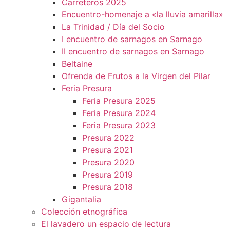
Carreteros 2025
Encuentro-homenaje a «la lluvia amarilla»
La Trinidad / Día del Socio
I encuentro de sarnagos en Sarnago
II encuentro de sarnagos en Sarnago
Beltaine
Ofrenda de Frutos a la Virgen del Pilar
Feria Presura
Feria Presura 2025
Feria Presura 2024
Feria Presura 2023
Presura 2022
Presura 2021
Presura 2020
Presura 2019
Presura 2018
Gigantalia
Colección etnográfica
El lavadero un espacio de lectura