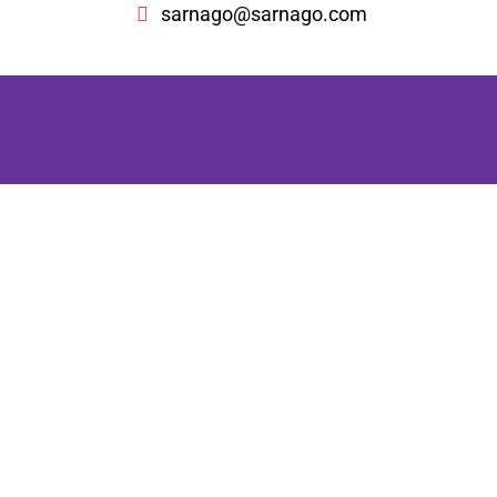
sarnago@sarnago.com