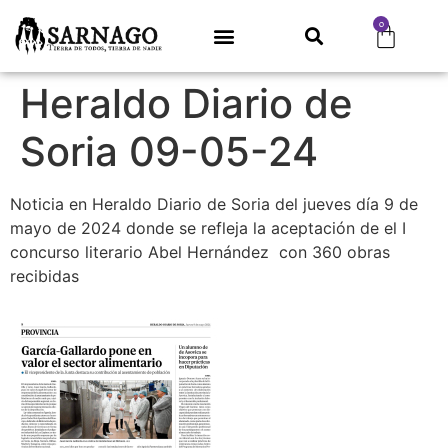
0
Heraldo Diario de
Soria 09-05-24
Noticia en Heraldo Diario de Soria del jueves día 9 de
mayo de 2024 donde se refleja la aceptación de el I
concurso literario Abel Hernández con 360 obras
recibidas