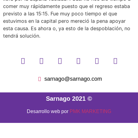
comer muy rápidamente puesto que el regreso estaba
previsto a las 15:15. Fue muy poco tiempo el que
estuvimos en la capital pero mereció la pena apoyar
esta causa. Es ahora o, ya esto de la despoblación, no
tendrá solución.
sarnago@sarnago.com
Sarnago 2021 ©
Desarrollo web por
PMK MARKETING