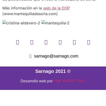
Más información en la
web de la DOP
(www.mantequilladesoria.com)
sarnago@sarnago.com
Sarnago 2021 ©
Desarrollo web por
PMK MARKETING