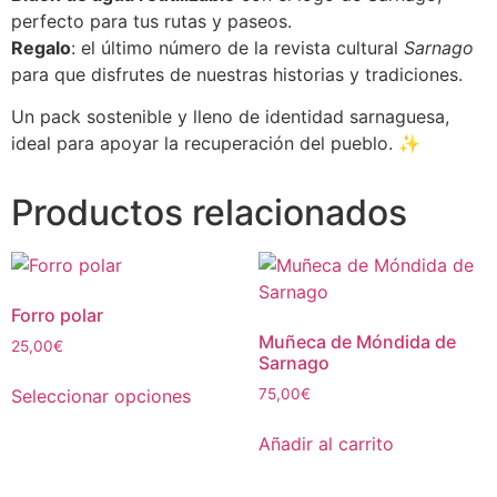
perfecto para tus rutas y paseos.
Regalo
: el último número de la revista cultural
Sarnago
para que disfrutes de nuestras historias y tradiciones.
Un pack sostenible y lleno de identidad sarnaguesa,
ideal para apoyar la recuperación del pueblo. ✨
Productos relacionados
Forro polar
Muñeca de Móndida de
25,00
€
Sarnago
Seleccionar opciones
75,00
€
Añadir al carrito