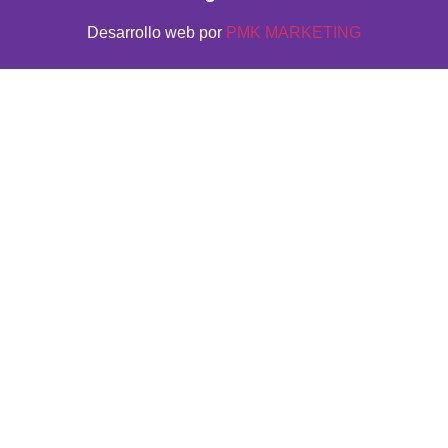
Desarrollo web por
PMK MARKETING