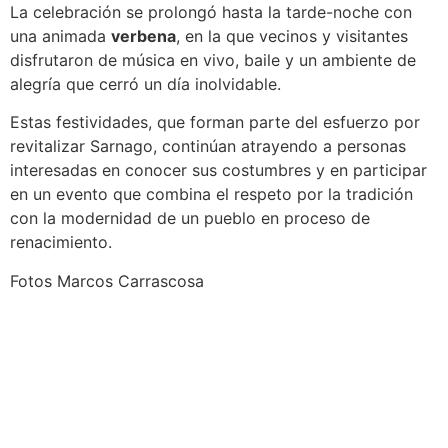
La celebración se prolongó hasta la tarde-noche con
una animada
verbena
, en la que vecinos y visitantes
disfrutaron de música en vivo, baile y un ambiente de
alegría que cerró un día inolvidable.
Estas festividades, que forman parte del esfuerzo por
revitalizar Sarnago, continúan atrayendo a personas
interesadas en conocer sus costumbres y en participar
en un evento que combina el respeto por la tradición
con la modernidad de un pueblo en proceso de
renacimiento.
Fotos Marcos Carrascosa