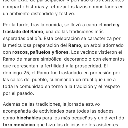
compartir historias y reforzar los lazos comunitarios en
un ambiente distendido y festivo.
Por la tarde, tras la comida, se llevó a cabo el
corte y
traslado del Ramo
, una de las tradiciones más
esperadas del día. Esta celebración se caracteriza por
la meticulosa preparación del
Ramo
, un árbol adornado
con
roscos, pañuelos y flores
. Los vecinos vistieron el
Ramo de manera simbólica, decorándolo con elementos
que representan la fertilidad y la prosperidad. El
domingo 25, el Ramo fue trasladado en procesión por
las calles del pueblo, culminando un ritual que une a
toda la comunidad en torno a la tradición y el respeto
por el pasado.
Además de las tradiciones, la jornada estuvo
acompañada de actividades para todas las edades,
como
hinchables
para los más pequeños y un divertido
toro mecánico
que hizo las delicias de los asistentes.