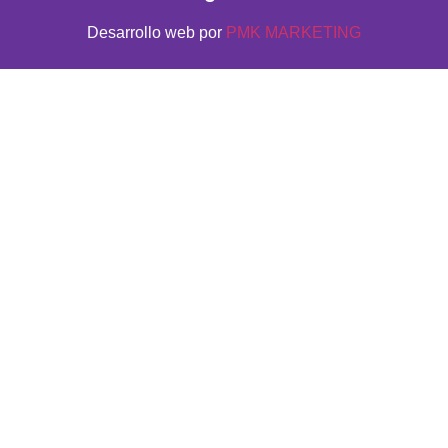
Desarrollo web por
PMK MARKETING