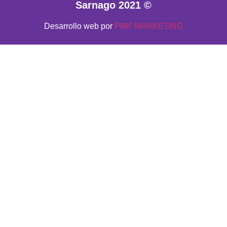
Sarnago 2021 ©
Desarrollo web por
PMK MARKETING