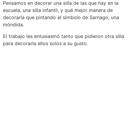
Pensamos en decorar una silla de las que hay en la
escuela, una silla infantil, y qué mejor manera de
decorarla que pintando el símbolo de Sarnago, una
móndida.
El trabajo les entusiasmó tanto que pidieron otra silla
para decorarla ellos solos a su gusto.