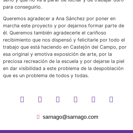
para conseguirlo.
Queremos agradecer a Ana Sánchez por poner en
marcha este proyecto y por dejarnos formar parte de
él. Queremos también agradecerle el cariñoso
recibimiento que nos dispensó y felicitarle por todo el
trabajo que está haciendo en Castejón del Campo, por
esa original y emotiva exposición de arte, por la
preciosa recreación de la escuela y por dejarse la piel
en dar visibilidad a este problema de la despoblación
que es un problema de todos y todas.
sarnago@sarnago.com