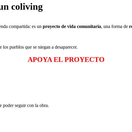
un coliving
enda compartida: es un
proyecto de vida comunitaria
, una forma de
r
e los pueblos que se niegan a desaparecer.
APOYA EL PROYECTO
 poder seguir con la obra.