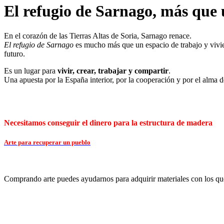
El refugio de Sarnago, más que 
En el corazón de las Tierras Altas de Soria, Sarnago renace.
El refugio de Sarnago
es mucho más que un espacio de trabajo y vivi
futuro.
Es un lugar para
vivir, crear, trabajar y compartir
.
Una apuesta por la España interior, por la cooperación y por el alma d
Necesitamos conseguir el dinero para la estructura de madera
Arte para recuperar un pueblo
Comprando arte puedes ayudarnos para adquirir materiales con los que