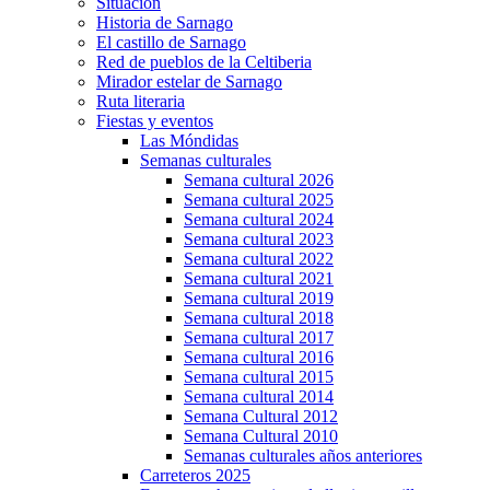
Situación
Historia de Sarnago
El castillo de Sarnago
Red de pueblos de la Celtiberia
Mirador estelar de Sarnago
Ruta literaria
Fiestas y eventos
Las Móndidas
Semanas culturales
Semana cultural 2026
Semana cultural 2025
Semana cultural 2024
Semana cultural 2023
Semana cultural 2022
Semana cultural 2021
Semana cultural 2019
Semana cultural 2018
Semana cultural 2017
Semana cultural 2016
Semana cultural 2015
Semana cultural 2014
Semana Cultural 2012
Semana Cultural 2010
Semanas culturales años anteriores
Carreteros 2025