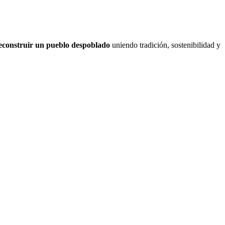
econstruir un pueblo despoblado
uniendo tradición, sostenibilidad y